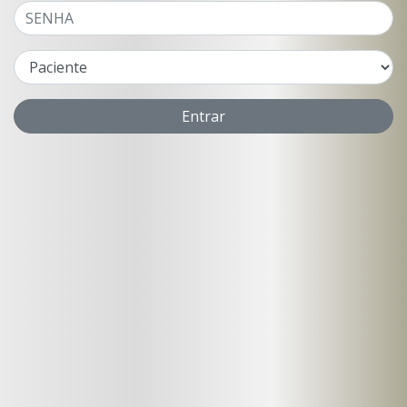
Entrar