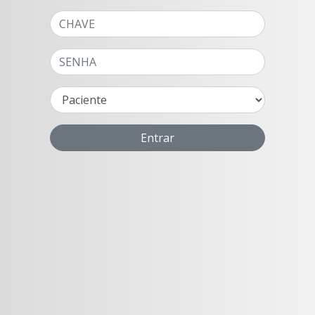
Entrar