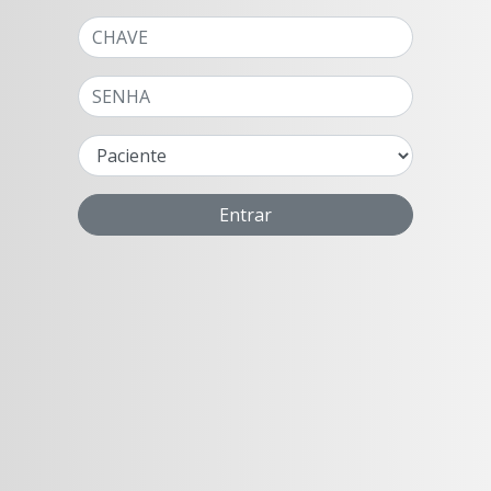
Entrar