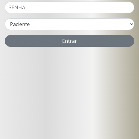
Entrar