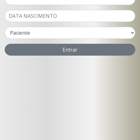
Entrar