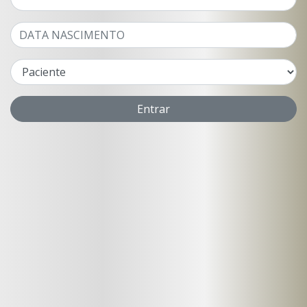
Entrar